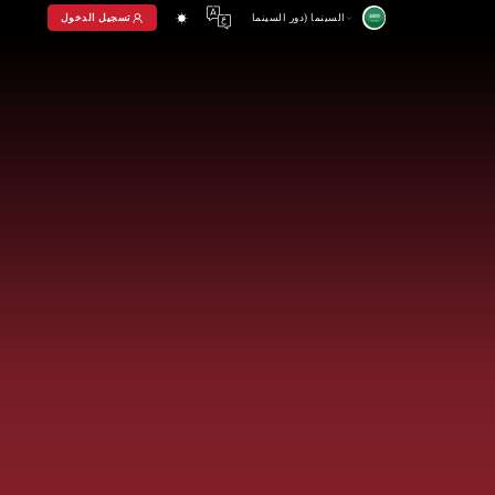
تسجيل الدخول