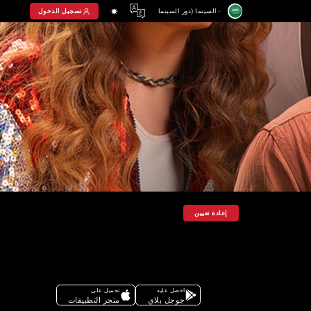
تسجيل الدخول