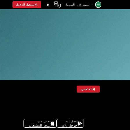
تسجيل الدخول