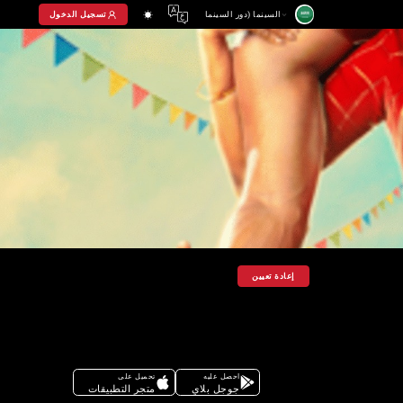
تسجيل الدخول