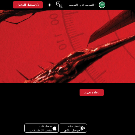
تسجيل الدخول